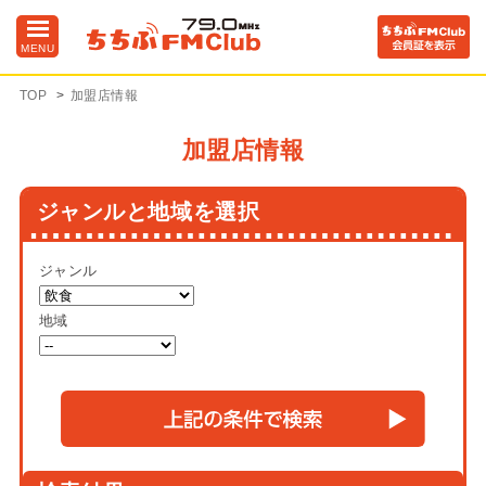
MENU
TOP
加盟店情報
加盟店情報
ジャンルと地域を選択
ジャンル
地域